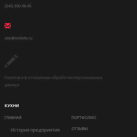
(343) 300-96-45
site@stoletti.ru
Политика в отношении обработки персональных
данных
КУХНИ
ГЛАВНАЯ
ПОРТФОЛИО
ОТЗЫВЫ
История предприятия