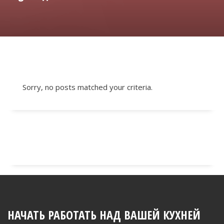
Sorry, no posts matched your criteria.
НАЧАТЬ РАБОТАТЬ НАД ВАШЕЙ КУХНЕЙ