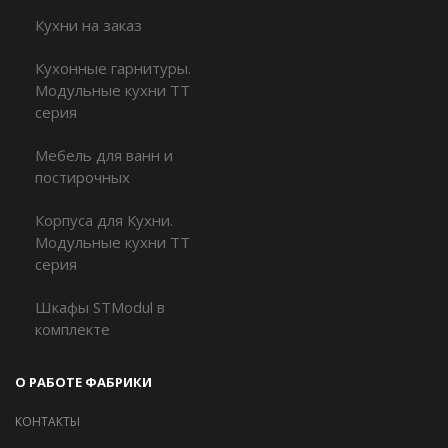
Кухни на заказ
Кухонные гарнитуры.
Модульные кухни ТТ
серия
Мебель для ванн и
постирочных
Корпуса для Кухни.
Модульные кухни TT
серия
Шкафы STModul в
комплекте
О РАБОТЕ ФАБРИКИ
КОНТАКТЫ