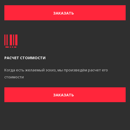
ЗАКАЗАТЬ
РАСЧЕТ СТОИМОСТИ
Когда есть желаемый эскиз, мы произведём расчет его
стоимости
ЗАКАЗАТЬ