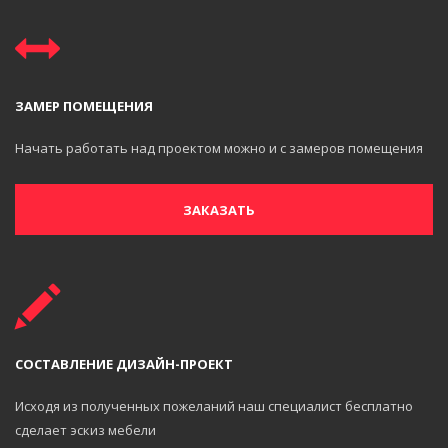
ЗАМЕР ПОМЕЩЕНИЯ
Начать работать над проектом можно и с замеров помещения
ЗАКАЗАТЬ
СОСТАВЛЕНИЕ ДИЗАЙН-ПРОЕКТ
Исходя из полученных пожеланий наш специалист бесплатно
сделает эскиз мебели