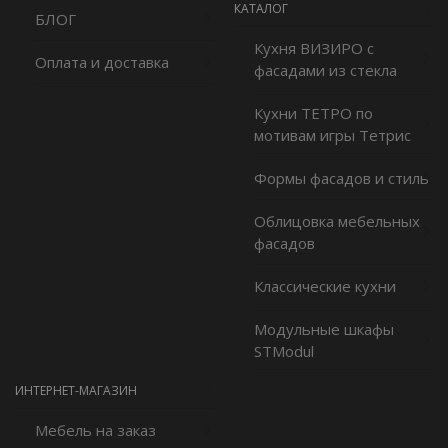
КАТАЛОГ
БЛОГ
Кухня ВИЗИРО с
Оплата и доставка
фасадами из стекла
Кухни ТЕТРО по
мотивам игры Тетрис
Формы фасадов и стиль
Облицовка мебельных
фасадов
Классические кухни
Модульные шкафы
STModul
ИНТЕРНЕТ-МАГАЗИН
Мебель на заказ