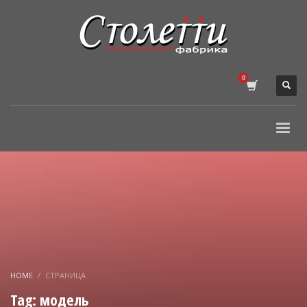
HOME
СТРАНИЦА
Tag: модель