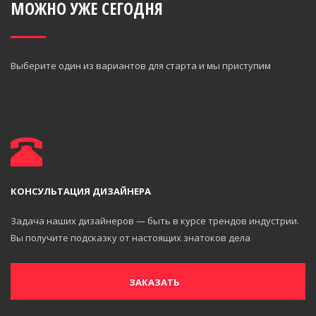
МОЖНО УЖЕ СЕГОДНЯ
Выберите один из вариантов для старта и мы приступим
КОНСУЛЬТАЦИЯ ДИЗАЙНЕРА
Задача наших дизайнеров — быть в курсе трендов индустрии.
Вы получите подсказку от настоящих знатоков дела
ЗАКАЗАТЬ