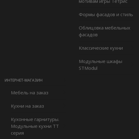
мотивам игры Тетрис
Формы фасадов и стиль
Облицовка мебельных
фасадов
Классические кухни
Модульные шкафы
STModul
ИНТЕРНЕТ-МАГАЗИН
Мебель на заказ
Кухни на заказ
Кухонные гарнитуры.
Модульные кухни ТТ
серия