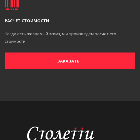
РАСЧЕТ СТОИМОСТИ
Когда есть желаемый эскиз, мы произведём расчет его
стоимости
ЗАКАЗАТЬ