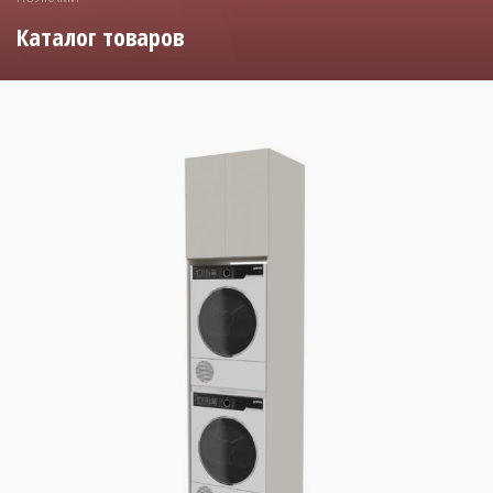
Каталог товаров