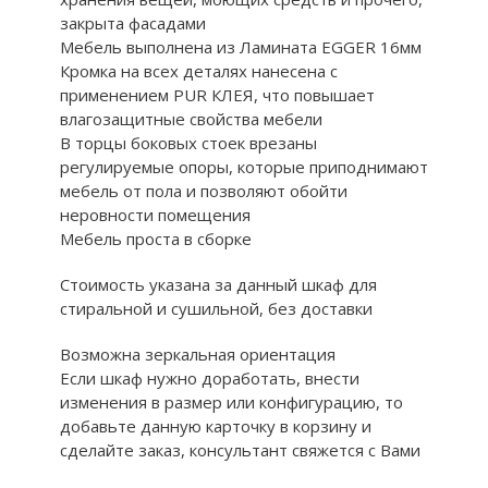
закрыта фасадами
Мебель выполнена из Ламината EGGER 16мм
Кромка на всех деталях нанесена с
применением PUR КЛЕЯ, что повышает
влагозащитные свойства мебели
В торцы боковых стоек врезаны
регулируемые опоры, которые приподнимают
мебель от пола и позволяют обойти
неровности помещения
Мебель проста в сборке
Стоимость указана за данный шкаф для
стиральной и сушильной, без доставки
Возможна зеркальная ориентация
Если шкаф нужно доработать, внести
изменения в размер или конфигурацию, то
добавьте данную карточку в корзину и
сделайте заказ, консультант свяжется с Вами