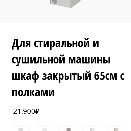
Для стиральной и
сушильной машины
шкаф закрытый 65см с
полками
21,900
₽