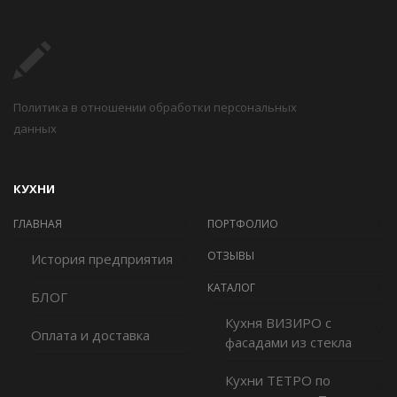
Политика в отношении обработки персональных
данных
КУХНИ
ГЛАВНАЯ
ПОРТФОЛИО
ОТЗЫВЫ
История предприятия
КАТАЛОГ
БЛОГ
Кухня ВИЗИРО с
Оплата и доставка
фасадами из стекла
Кухни ТЕТРО по