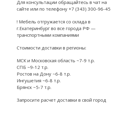
Для консультации обращайтесь в чат на
сайте или по телефону +7 (343) 300-96-45
! Мебель отгружается со склада в
г.Екатеринбург во все города РФ —
транспортными компаниями
Стоимости доставки в регионы:
МСК и Московская область ~7-9 т.р.
СПБ ~9-12 т.р.
Ростов на Дону ~6-8 т.р.
Ингушетия ~6-8 т.р.
Брянск ~5-7 т.р.
Запросите расчет доставки в свой город