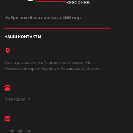
Фабрика мебели на заказ с 2003 года
НАШИ КОНТАКТЫ
Салон расположен в Торговом комплексе «На
Московской горке» Адрес: ул. Радищева 55, 2 этаж
(343) 300-96-45
site@stoletti.ru