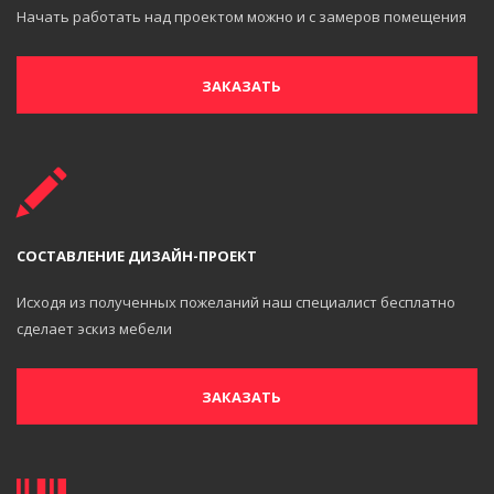
Начать работать над проектом можно и с замеров помещения
ЗАКАЗАТЬ
СОСТАВЛЕНИЕ ДИЗАЙН-ПРОЕКТ
Исходя из полученных пожеланий наш специалист бесплатно
сделает эскиз мебели
ЗАКАЗАТЬ