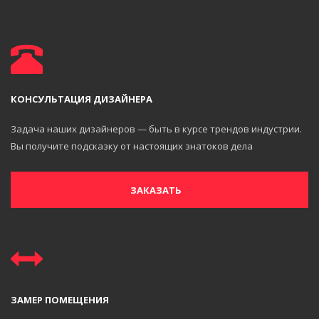
КОНСУЛЬТАЦИЯ ДИЗАЙНЕРА
Задача наших дизайнеров — быть в курсе трендов индустрии.
Вы получите подсказку от настоящих знатоков дела
ЗАКАЗАТЬ
ЗАМЕР ПОМЕЩЕНИЯ