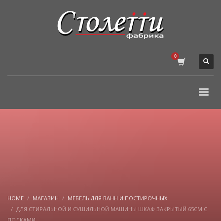
HOME
МАГАЗИН
МЕБЕЛЬ ДЛЯ ВАНН И ПОСТИРОЧНЫХ
ДЛЯ СТИРАЛЬНОЙ И СУШИЛЬНОЙ МАШИНЫ ШКАФ ЗАКРЫТЫЙ 65СМ С
ПОЛКАМИ