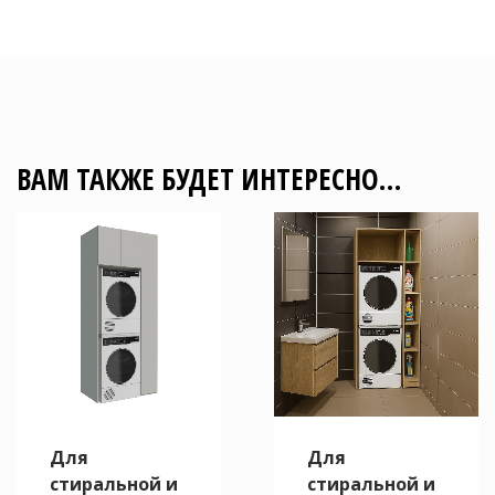
ВАМ ТАКЖЕ БУДЕТ ИНТЕРЕСНО…
Для
Для
стиральной и
стиральной и