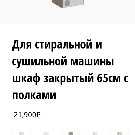
Для стиральной и
сушильной машины
шкаф закрытый 65см с
полками
21,900
₽