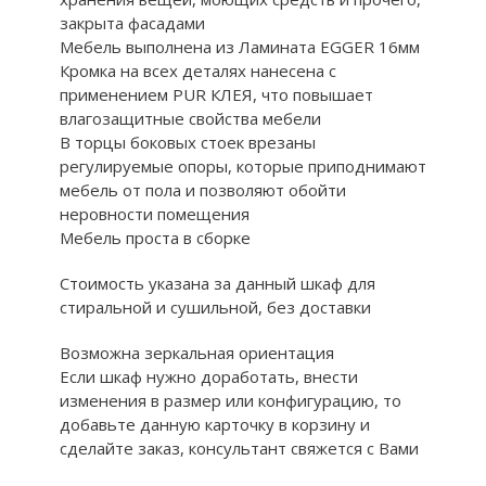
закрыта фасадами
Мебель выполнена из Ламината EGGER 16мм
Кромка на всех деталях нанесена с
применением PUR КЛЕЯ, что повышает
влагозащитные свойства мебели
В торцы боковых стоек врезаны
регулируемые опоры, которые приподнимают
мебель от пола и позволяют обойти
неровности помещения
Мебель проста в сборке
Стоимость указана за данный шкаф для
стиральной и сушильной, без доставки
Возможна зеркальная ориентация
Если шкаф нужно доработать, внести
изменения в размер или конфигурацию, то
добавьте данную карточку в корзину и
сделайте заказ, консультант свяжется с Вами