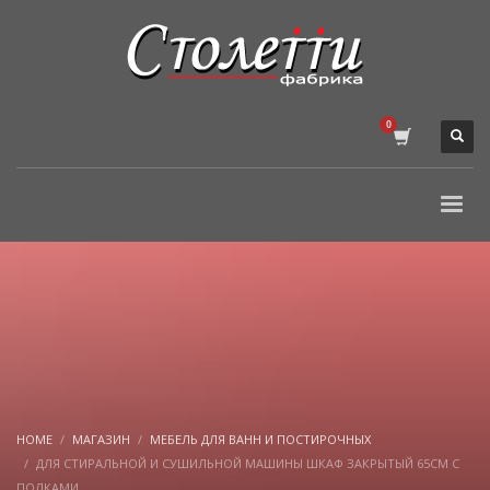
HOME
МАГАЗИН
МЕБЕЛЬ ДЛЯ ВАНН И ПОСТИРОЧНЫХ
ДЛЯ СТИРАЛЬНОЙ И СУШИЛЬНОЙ МАШИНЫ ШКАФ ЗАКРЫТЫЙ 65СМ С
ПОЛКАМИ