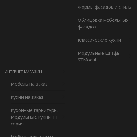
Формы фасадов и стиль
Облицовка мебельных
фасадов
Классические кухни
Модульные шкафы
STModul
ИНТЕРНЕТ-МАГАЗИН
Мебель на заказ
Кухни на заказ
Кухонные гарнитуры.
Модульные кухни ТТ
серия
Мебель для ванн и