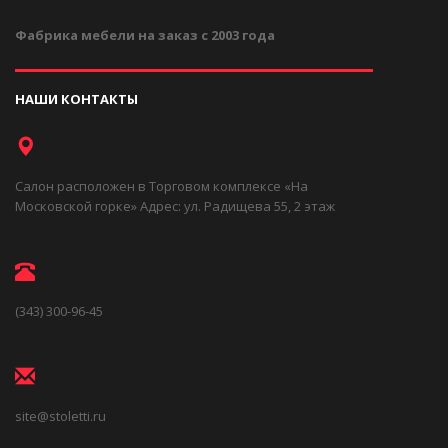
Фабрика мебели на заказ с 2003 года
НАШИ КОНТАКТЫ
Салон расположен в Торговом комплексе «На
Московской горке» Адрес: ул. Радищева 55, 2 этаж
(343) 300-96-45
site@stoletti.ru