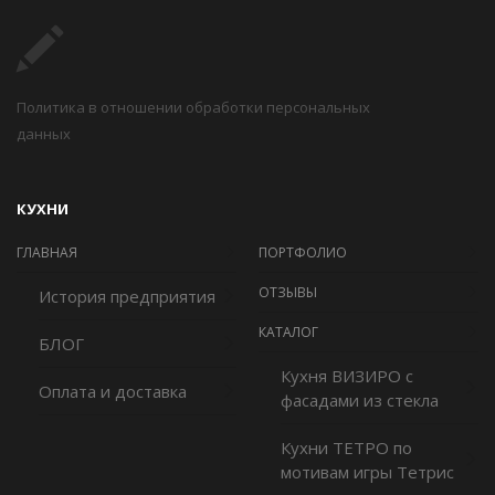
Политика в отношении обработки персональных
данных
КУХНИ
ГЛАВНАЯ
ПОРТФОЛИО
ОТЗЫВЫ
История предприятия
КАТАЛОГ
БЛОГ
Кухня ВИЗИРО с
Оплата и доставка
фасадами из стекла
Кухни ТЕТРО по
мотивам игры Тетрис