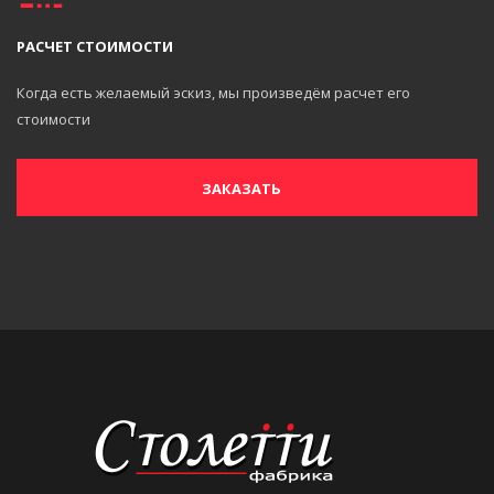
РАСЧЕТ СТОИМОСТИ
Когда есть желаемый эскиз, мы произведём расчет его
стоимости
ЗАКАЗАТЬ