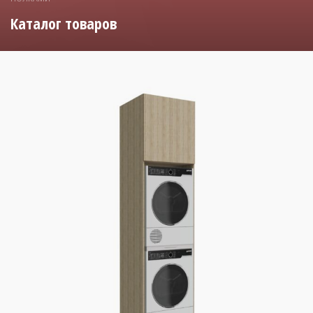
Каталог товаров