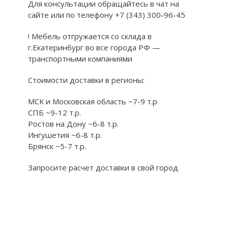
Для консультации обращайтесь в чат на
сайте или по телефону +7 (343) 300-96-45
! Мебель отгружается со склада в
г.Екатеринбург во все города РФ —
транспортными компаниями
Стоимости доставки в регионы:
МСК и Московская область ~7-9 т.р.
СПБ ~9-12 т.р.
Ростов на Дону ~6-8 т.р.
Ингушетия ~6-8 т.р.
Брянск ~5-7 т.р.
Запросите расчет доставки в свой город