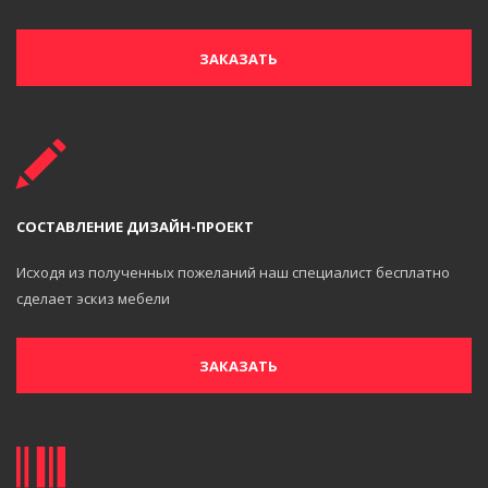
ЗАКАЗАТЬ
СОСТАВЛЕНИЕ ДИЗАЙН-ПРОЕКТ
Исходя из полученных пожеланий наш специалист бесплатно
сделает эскиз мебели
ЗАКАЗАТЬ