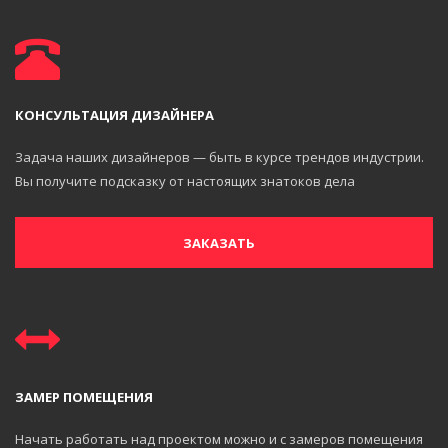
КОНСУЛЬТАЦИЯ ДИЗАЙНЕРА
Задача наших дизайнеров — быть в курсе трендов индустрии.
Вы получите подсказку от настоящих знатоков дела
ЗАКАЗАТЬ
ЗАМЕР ПОМЕЩЕНИЯ
Начать работать над проектом можно и с замеров помещения