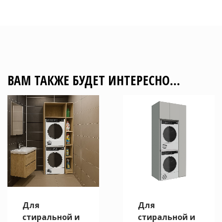
ВАМ ТАКЖЕ БУДЕТ ИНТЕРЕСНО…
Для
Для
стиральной и
стиральной и