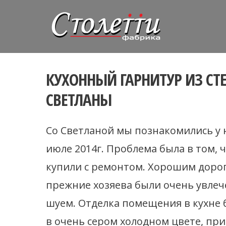
КУХОННЫЙ ГАРНИТУР ИЗ СТ
СВЕТЛАНЫ
Со Светланой мы познакомились у н
июле 2014г. Проблема была в том, 
купили с ремонтом. Хорошим дор
прежние хозяева были очень увлеч
шуем. Отделка помещения в кухне 
в очень сером холодном цвете, при