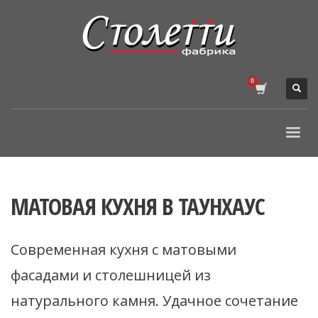
МАТОВАЯ КУХНЯ В ТАУНХАУС
Современная кухня с матовыми
фасадами и столешницей из
натурального камня. Удачное сочетание