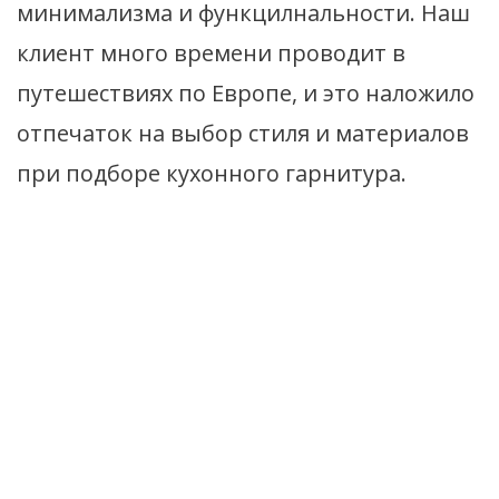
минимализма и функцилнальности. Наш
клиент много времени проводит в
путешествиях по Европе, и это наложило
отпечаток на выбор стиля и материалов
при подборе кухонного гарнитура.