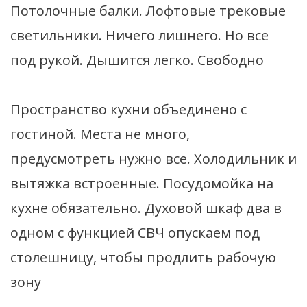
Потолочные балки. Лофтовые трековые
светильники. Ничего лишнего. Но все
под рукой. Дышится легко. Свободно
Пространство кухни объединено с
гостиной. Места не много,
предусмотреть нужно все. Холодильник и
вытяжка встроенные. Посудомойка на
кухне обязательно. Духовой шкаф два в
одном с функцией СВЧ опускаем под
столешницу, чтобы продлить рабочую
зону