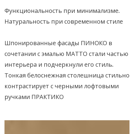
Функциональность при минимализме.
Натуральность при современном стиле
Шпонированные фасады ПИНОКО в
сочетании с эмалью МАТТО стали частью
интерьера и подчеркнули его стиль.
Тонкая белоснежная столешница стильно
контрастирует с черными лофтовыми
ручками ПРАКТИКО