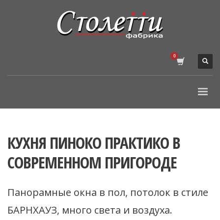
КУХНЯ ПИНОКО ПРАКТИКО В
СОВРЕМЕННОМ ПРИГОРОДЕ
Панорамные окна в пол, потолок в стиле
БАРНХАУЗ, много света и воздуха.